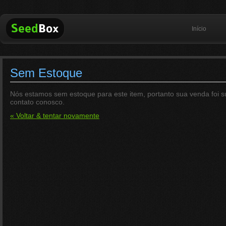
Início
Sem Estoque
Nós estamos sem estoque para este item, portanto sua venda foi s
contato conosco.
« Voltar & tentar novamente