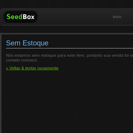
Início
Sem Estoque
Nós estamos sem estoque para este item, portanto sua venda foi s
contato conosco.
« Voltar & tentar novamente