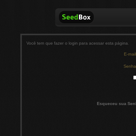
Você tem que fazer o login para acessar esta página.
E-mail
Senha
Esqueceu sua Sen