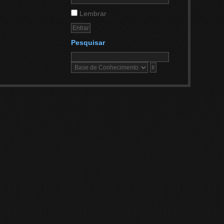
Lembrar
Pesquisar